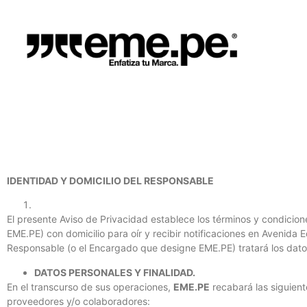
IDENTIDAD Y DOMICILIO DEL RESPONSABLE
El presente Aviso de Privacidad establece los términos y condicione
EME.PE) con domicilio para oír y recibir notificaciones en Avenida
Responsable (o el Encargado que designe EME.PE) tratará los datos
DATOS PERSONALES Y FINALIDAD.
En el transcurso de sus operaciones,
EME.PE
recabará las siguient
proveedores y/o colaboradores: